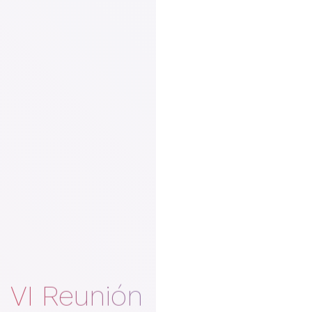
VI Reunión