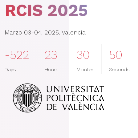
RCIS 2025
Marzo 03-04, 2025. Valencia
-522
23
30
50
Days
Hours
Minutes
Seconds